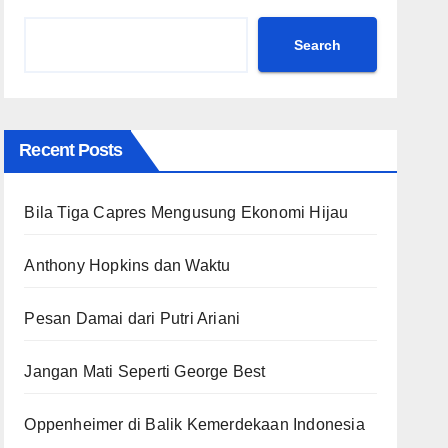
Search
Recent Posts
Bila Tiga Capres Mengusung Ekonomi Hijau
Anthony Hopkins dan Waktu
Pesan Damai dari Putri Ariani
Jangan Mati Seperti George Best
Oppenheimer di Balik Kemerdekaan Indonesia