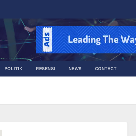
POLITIK
RESENSI
NEWS
CONTACT