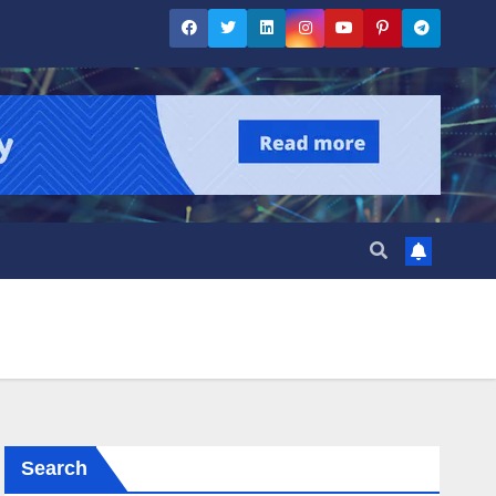
Search