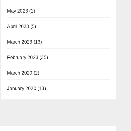
May 2023
(1)
April 2023
(5)
March 2023
(13)
February 2023
(35)
March 2020
(2)
January 2020
(13)