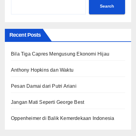
Search
Recent Posts
Bila Tiga Capres Mengusung Ekonomi Hijau
Anthony Hopkins dan Waktu
Pesan Damai dari Putri Ariani
Jangan Mati Seperti George Best
Oppenheimer di Balik Kemerdekaan Indonesia