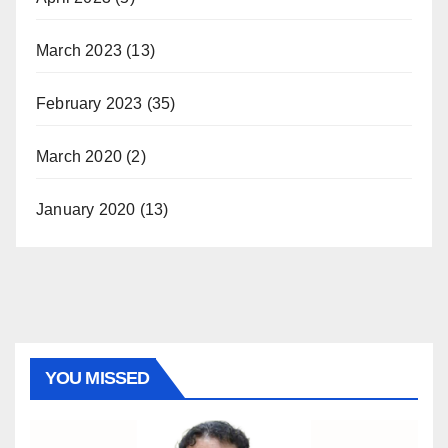
March 2023
(13)
February 2023
(35)
March 2020
(2)
January 2020
(13)
YOU MISSED