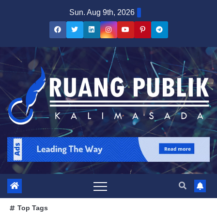
Sun. Aug 9th, 2026
Top Tags