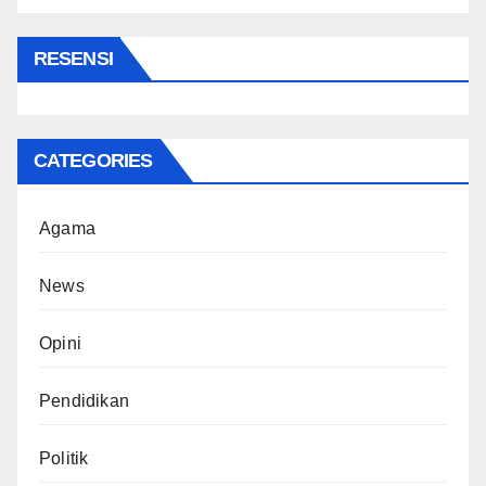
RESENSI
CATEGORIES
Agama
News
Opini
Pendidikan
Politik