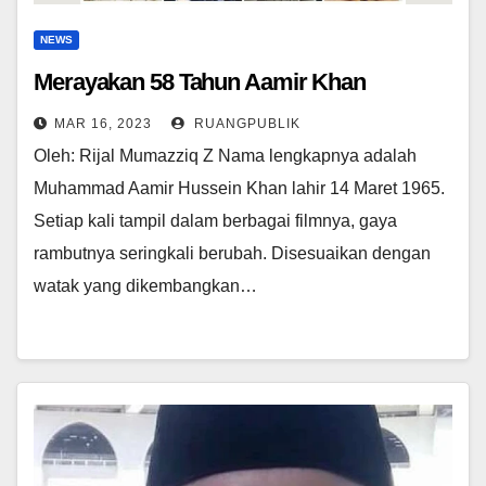
NEWS
Merayakan 58 Tahun Aamir Khan
MAR 16, 2023
RUANGPUBLIK
Oleh: Rijal Mumazziq Z Nama lengkapnya adalah
Muhammad Aamir Hussein Khan lahir 14 Maret 1965.
Setiap kali tampil dalam berbagai filmnya, gaya
rambutnya seringkali berubah. Disesuaikan dengan
watak yang dikembangkan…