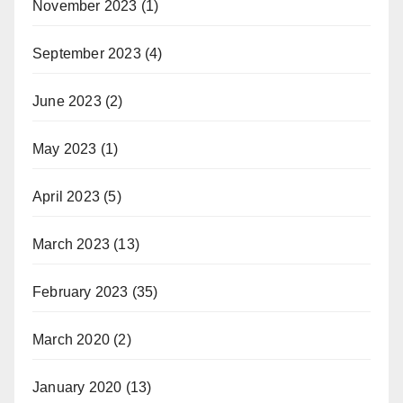
November 2023
(1)
September 2023
(4)
June 2023
(2)
May 2023
(1)
April 2023
(5)
March 2023
(13)
February 2023
(35)
March 2020
(2)
January 2020
(13)