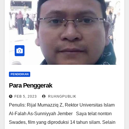
PENDIDIKAN
Para Penggerak
FEB 5, 2023
RUANGPUBLIK
Penulis: Rijal Mumazziq Z, Rektor Universitas Islam
Al-Falah As-Sunniyyah Jember Saya telat nonton
Swades, film yang diproduksi 14 tahun silam. Selain