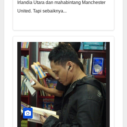
Irlandia Utara dan mahabintang Manchester
United. Tapi sebaiknya...