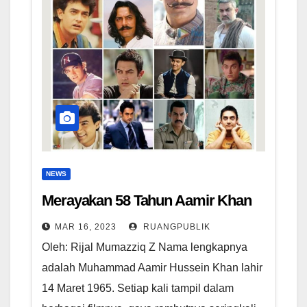
NEWS
Merayakan 58 Tahun Aamir Khan
MAR 16, 2023
RUANGPUBLIK
Oleh: Rijal Mumazziq Z Nama lengkapnya
adalah Muhammad Aamir Hussein Khan lahir
14 Maret 1965. Setiap kali tampil dalam