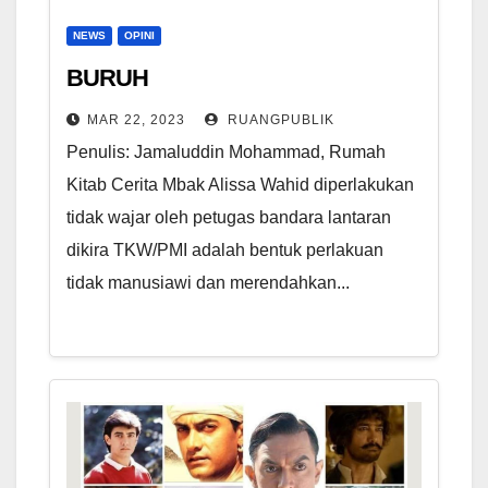
NEWS
OPINI
BURUH
MAR 22, 2023
RUANGPUBLIK
Penulis: Jamaluddin Mohammad, Rumah
Kitab Cerita Mbak Alissa Wahid diperlakukan
tidak wajar oleh petugas bandara lantaran
dikira TKW/PMI adalah bentuk perlakuan
tidak manusiawi dan merendahkan...