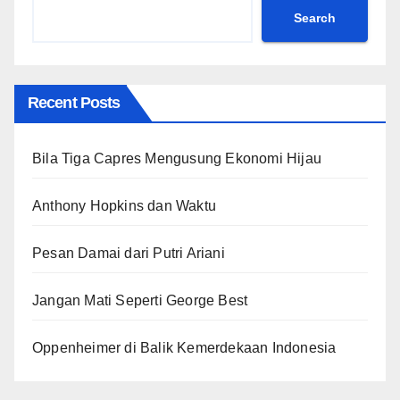
Search
Recent Posts
Bila Tiga Capres Mengusung Ekonomi Hijau
Anthony Hopkins dan Waktu
Pesan Damai dari Putri Ariani
Jangan Mati Seperti George Best
Oppenheimer di Balik Kemerdekaan Indonesia