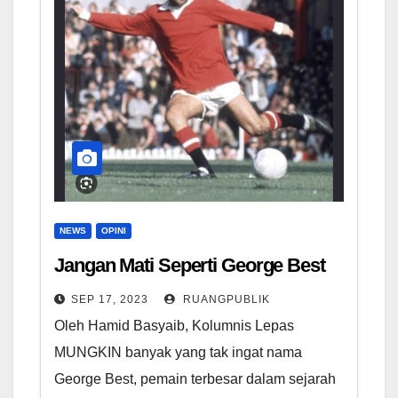
NEWS
OPINI
Jangan Mati Seperti George Best
SEP 17, 2023
RUANGPUBLIK
Oleh Hamid Basyaib, Kolumnis Lepas
MUNGKIN banyak yang tak ingat nama
George Best, pemain terbesar dalam sejarah