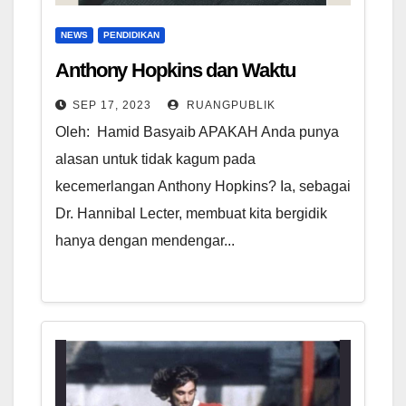
NEWS
PENDIDIKAN
Anthony Hopkins dan Waktu
SEP 17, 2023
RUANGPUBLIK
Oleh: Hamid Basyaib APAKAH Anda punya
alasan untuk tidak kagum pada
kecemerlangan Anthony Hopkins? Ia, sebagai
Dr. Hannibal Lecter, membuat kita bergidik
hanya dengan mendengar...