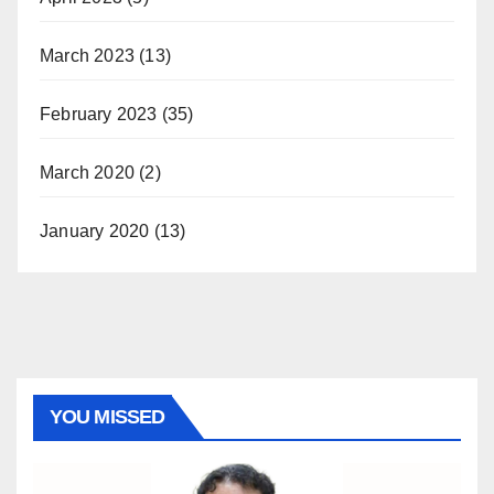
March 2023
(13)
February 2023
(35)
March 2020
(2)
January 2020
(13)
YOU MISSED