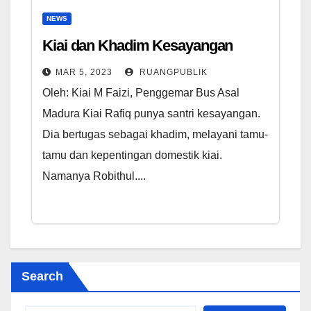
NEWS
Kiai dan Khadim Kesayangan
MAR 5, 2023
RUANGPUBLIK
Oleh: Kiai M Faizi, Penggemar Bus Asal
Madura Kiai Rafiq punya santri kesayangan.
Dia bertugas sebagai khadim, melayani tamu-
tamu dan kepentingan domestik kiai.
Namanya Robithul....
Search