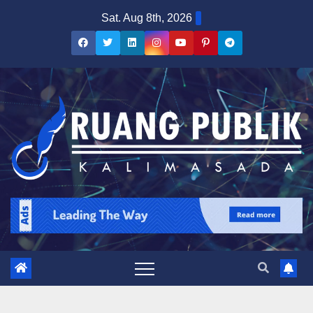
Sat. Aug 8th, 2026