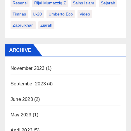
Resensi
Rijal Mumazziq Z
Sains Islam
Sejarah
Timnas
U-20
Umberto Eco
Video
Zaprulkhan
Ziarah
ARCHIVE
November 2023
(1)
September 2023
(4)
June 2023
(2)
May 2023
(1)
April 2023
(5)