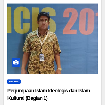
RESENSI
Perjumpaan Islam Ideologis dan Islam
Kultural (Bagian 1)