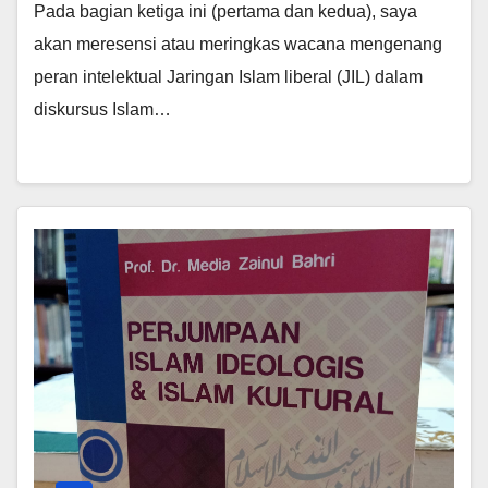
Pada bagian ketiga ini (pertama dan kedua), saya
akan meresensi atau meringkas wacana mengenang
peran intelektual Jaringan Islam liberal (JIL) dalam
diskursus Islam…