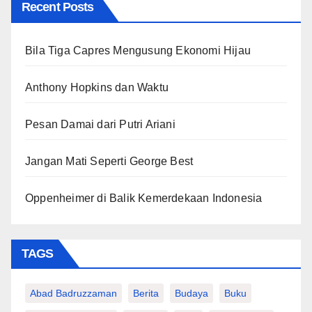
Recent Posts
Bila Tiga Capres Mengusung Ekonomi Hijau
Anthony Hopkins dan Waktu
Pesan Damai dari Putri Ariani
Jangan Mati Seperti George Best
Oppenheimer di Balik Kemerdekaan Indonesia
TAGS
Abad Badruzzaman
Berita
Budaya
Buku