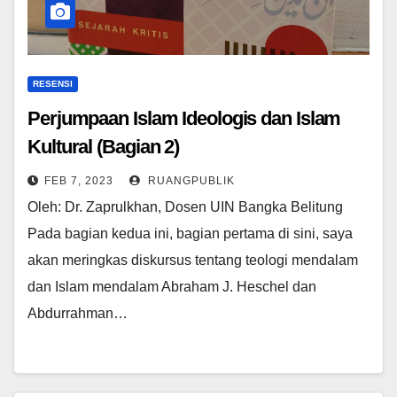
RESENSI
Perjumpaan Islam Ideologis dan Islam
Kultural (Bagian 2)
FEB 7, 2023
RUANGPUBLIK
Oleh: Dr. Zaprulkhan, Dosen UIN Bangka Belitung
Pada bagian kedua ini, bagian pertama di sini, saya
akan meringkas diskursus tentang teologi mendalam
dan Islam mendalam Abraham J. Heschel dan
Abdurrahman…