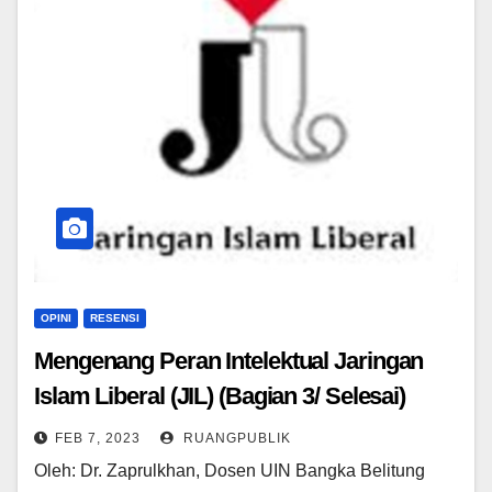
OPINI
RESENSI
Mengenang Peran Intelektual Jaringan
Islam Liberal (JIL) (Bagian 3/ Selesai)
FEB 7, 2023
RUANGPUBLIK
Oleh: Dr. Zaprulkhan, Dosen UIN Bangka Belitung