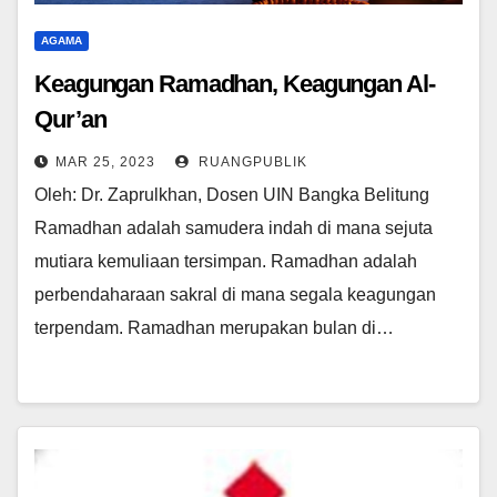
AGAMA
Keagungan Ramadhan, Keagungan Al-
Qur’an
MAR 25, 2023
RUANGPUBLIK
Oleh: Dr. Zaprulkhan, Dosen UIN Bangka Belitung
Ramadhan adalah samudera indah di mana sejuta
mutiara kemuliaan tersimpan. Ramadhan adalah
perbendaharaan sakral di mana segala keagungan
terpendam. Ramadhan merupakan bulan di…