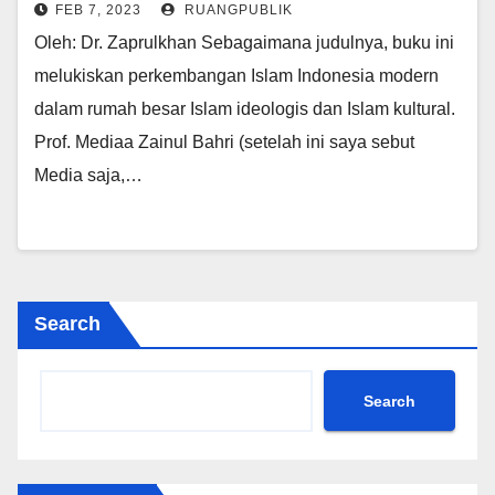
FEB 7, 2023
RUANGPUBLIK
Oleh: Dr. Zaprulkhan Sebagaimana judulnya, buku ini
melukiskan perkembangan Islam Indonesia modern
dalam rumah besar Islam ideologis dan Islam kultural.
Prof. Mediaa Zainul Bahri (setelah ini saya sebut
Media saja,…
Search
Search