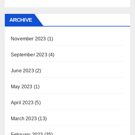
ARCHIVE
November 2023
(1)
September 2023
(4)
June 2023
(2)
May 2023
(1)
April 2023
(5)
March 2023
(13)
February 2023
(35)