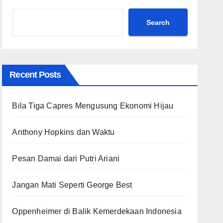
Search
Recent Posts
Bila Tiga Capres Mengusung Ekonomi Hijau
Anthony Hopkins dan Waktu
Pesan Damai dari Putri Ariani
Jangan Mati Seperti George Best
Oppenheimer di Balik Kemerdekaan Indonesia