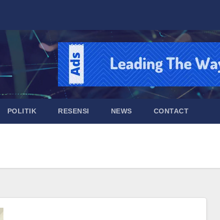
POLITIK
RESENSI
NEWS
CONTACT