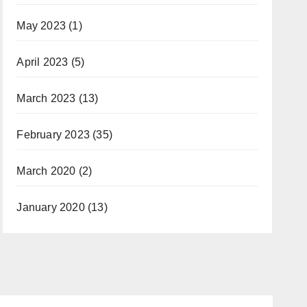
May 2023
(1)
April 2023
(5)
March 2023
(13)
February 2023
(35)
March 2020
(2)
January 2020
(13)