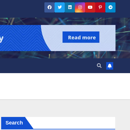
Search