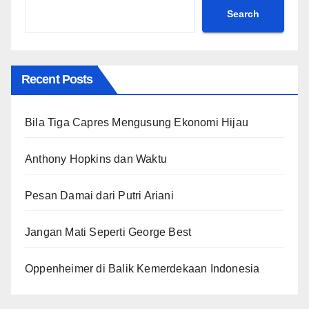
Search
Recent Posts
Bila Tiga Capres Mengusung Ekonomi Hijau
Anthony Hopkins dan Waktu
Pesan Damai dari Putri Ariani
Jangan Mati Seperti George Best
Oppenheimer di Balik Kemerdekaan Indonesia