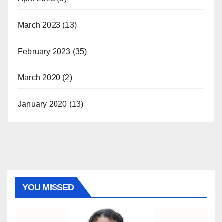
March 2023
(13)
February 2023
(35)
March 2020
(2)
January 2020
(13)
YOU MISSED