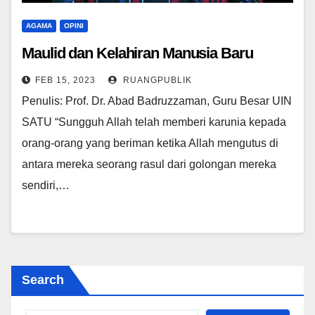
AGAMA
OPINI
Maulid dan Kelahiran Manusia Baru
FEB 15, 2023
RUANGPUBLIK
Penulis: Prof. Dr. Abad Badruzzaman, Guru Besar UIN
SATU “Sungguh Allah telah memberi karunia kepada
orang-orang yang beriman ketika Allah mengutus di
antara mereka seorang rasul dari golongan mereka
sendiri,…
Search