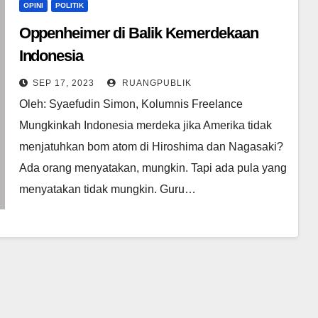
OPINI
POLITIK
Oppenheimer di Balik Kemerdekaan
Indonesia
SEP 17, 2023
RUANGPUBLIK
Oleh: Syaefudin Simon, Kolumnis Freelance
Mungkinkah Indonesia merdeka jika Amerika tidak
menjatuhkan bom atom di Hiroshima dan Nagasaki?
Ada orang menyatakan, mungkin. Tapi ada pula yang
menyatakan tidak mungkin. Guru…