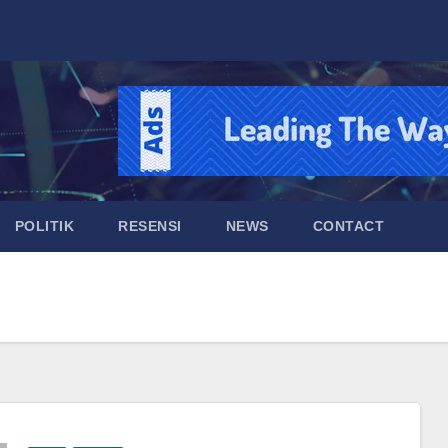
POLITIK
RESENSI
NEWS
CONTACT