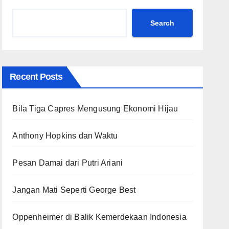
Search
Recent Posts
Bila Tiga Capres Mengusung Ekonomi Hijau
Anthony Hopkins dan Waktu
Pesan Damai dari Putri Ariani
Jangan Mati Seperti George Best
Oppenheimer di Balik Kemerdekaan Indonesia