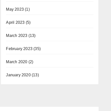
May 2023
(1)
April 2023
(5)
March 2023
(13)
February 2023
(35)
March 2020
(2)
January 2020
(13)