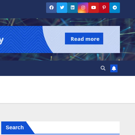
Search