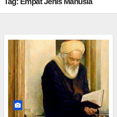
Tag:
Empat Jenis Manusia