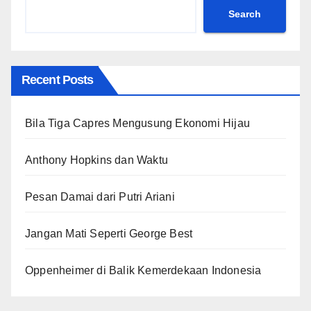
Search
Recent Posts
Bila Tiga Capres Mengusung Ekonomi Hijau
Anthony Hopkins dan Waktu
Pesan Damai dari Putri Ariani
Jangan Mati Seperti George Best
Oppenheimer di Balik Kemerdekaan Indonesia