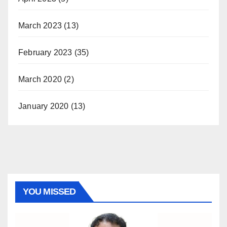
March 2023
(13)
February 2023
(35)
March 2020
(2)
January 2020
(13)
YOU MISSED