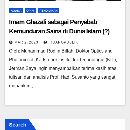
AGAMA
OPINI
PENDIDIKAN
Imam Ghazali sebagai Penyebab
Kemunduran Sains di Dunia Islam (?)
MAR 2, 2023
RUANGPUBLIK
Oleh: Muhammad Rodlin Billah, Doktor Optics and
Photonics di Karlsruher Institut für Technologie (KIT),
Jerman Saya ingin menyampaikan terima kasih atas
tulisan dan analisis Prof. Hadi Susanto yang sangat
menarik ini,…
Search