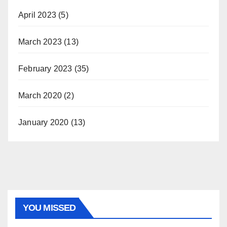
April 2023
(5)
March 2023
(13)
February 2023
(35)
March 2020
(2)
January 2020
(13)
YOU MISSED