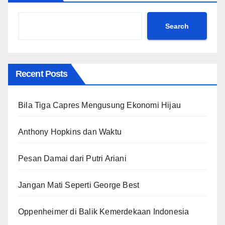
Search
Recent Posts
Bila Tiga Capres Mengusung Ekonomi Hijau
Anthony Hopkins dan Waktu
Pesan Damai dari Putri Ariani
Jangan Mati Seperti George Best
Oppenheimer di Balik Kemerdekaan Indonesia