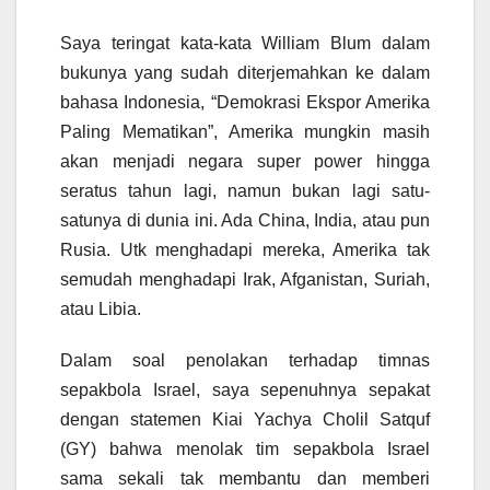
Saya teringat kata-kata William Blum dalam
bukunya yang sudah diterjemahkan ke dalam
bahasa Indonesia, “Demokrasi Ekspor Amerika
Paling Mematikan”, Amerika mungkin masih
akan menjadi negara super power hingga
seratus tahun lagi, namun bukan lagi satu-
satunya di dunia ini. Ada China, India, atau pun
Rusia. Utk menghadapi mereka, Amerika tak
semudah menghadapi Irak, Afganistan, Suriah,
atau Libia.
Dalam soal penolakan terhadap timnas
sepakbola Israel, saya sepenuhnya sepakat
dengan statemen Kiai Yachya Cholil Satquf
(GY) bahwa menolak tim sepakbola Israel
sama sekali tak membantu dan memberi