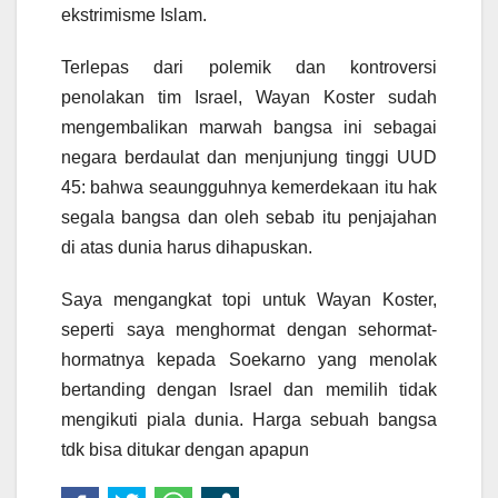
ekstrimisme Islam.
Terlepas dari polemik dan kontroversi
penolakan tim Israel, Wayan Koster sudah
mengembalikan marwah bangsa ini sebagai
negara berdaulat dan menjunjung tinggi UUD
45: bahwa seaungguhnya kemerdekaan itu hak
segala bangsa dan oleh sebab itu penjajahan
di atas dunia harus dihapuskan.
Saya mengangkat topi untuk Wayan Koster,
seperti saya menghormat dengan sehormat-
hormatnya kepada Soekarno yang menolak
bertanding dengan Israel dan memilih tidak
mengikuti piala dunia. Harga sebuah bangsa
tdk bisa ditukar dengan apapun