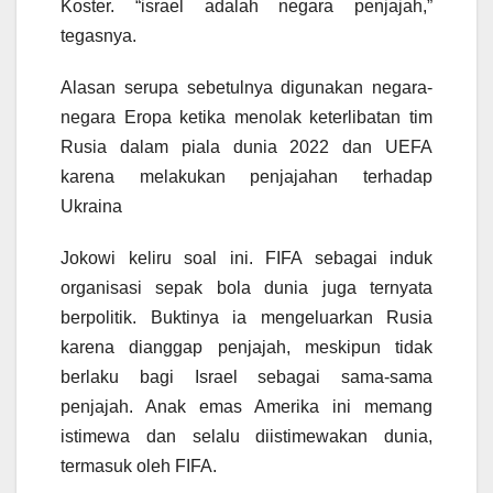
Koster. “israel adalah negara penjajah,”
tegasnya.
Alasan serupa sebetulnya digunakan negara-
negara Eropa ketika menolak keterlibatan tim
Rusia dalam piala dunia 2022 dan UEFA
karena melakukan penjajahan terhadap
Ukraina
Jokowi keliru soal ini. FIFA sebagai induk
organisasi sepak bola dunia juga ternyata
berpolitik. Buktinya ia mengeluarkan Rusia
karena dianggap penjajah, meskipun tidak
berlaku bagi Israel sebagai sama-sama
penjajah. Anak emas Amerika ini memang
istimewa dan selalu diistimewakan dunia,
termasuk oleh FIFA.