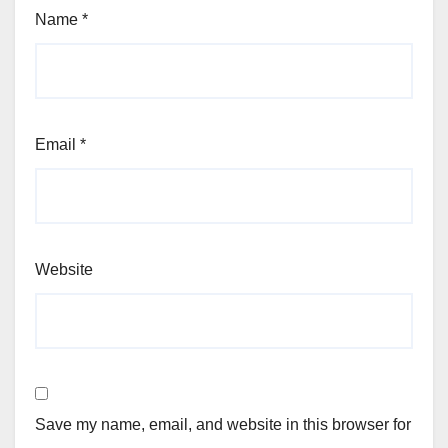
Name
*
Email
*
Website
Save my name, email, and website in this browser for