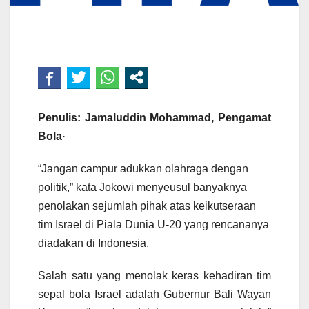
Penulis: Jamaluddin Mohammad, Pengamat
Bola
·
“Jangan campur adukkan olahraga dengan
politik,” kata Jokowi menyeusul banyaknya
penolakan sejumlah pihak atas keikutseraan
tim Israel di Piala Dunia U-20 yang rencananya
diadakan di Indonesia.
Salah satu yang menolak keras kehadiran tim
sepal bola Israel adalah Gubernur Bali Wayan