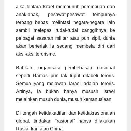
Jika tentara Israel membunuh perempuan dan
anak-anak, pesawat-pesawat tempurnya
terbang bebas melintasi negara-negara lain
sambil melepas rudal-rudal canggihnya ke
pelbagai sasaran militer atau pun sipil, dunia
akan berteriak ia sedang membela diri dari
aksi-aksi terorisme.
Bahkan, organisasi pembebasan nasional
seperti Hamas pun tak luput dilabeli teroris.
Semua yang melawan Iarael adalah teroris.
Artinya, ia bukan hanya musush Israel
melainkan musuh dunia, musuh kemanusiaan.
Di tengah ketidakadilan dan ketidakrasionalan
global, tindakan “rasional” hanya dilakukan
Rusia, Iran atau China.