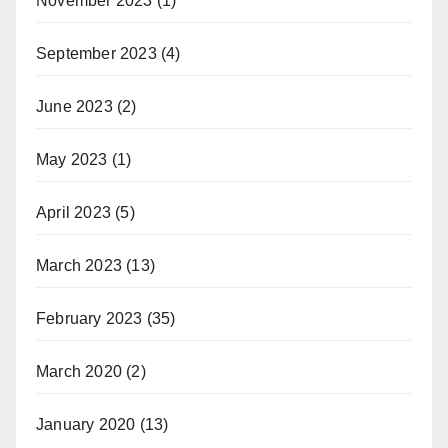
November 2023
(1)
September 2023
(4)
June 2023
(2)
May 2023
(1)
April 2023
(5)
March 2023
(13)
February 2023
(35)
March 2020
(2)
January 2020
(13)